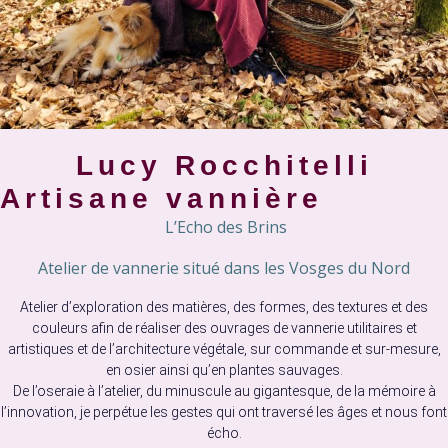
Lucy Rocchitelli
Artisane vannière
L’Echo des Brins
Atelier de vannerie situé dans les Vosges du Nord
Atelier d’exploration des matières, des formes, des textures et des
couleurs afin de réaliser des ouvrages de vannerie utilitaires et
artistiques et de l’architecture végétale, sur commande et sur-mesure,
en osier ainsi qu’en plantes sauvages.
De l’oseraie à l’atelier, du minuscule au gigantesque, de la mémoire à
l’innovation, je perpétue les gestes qui ont traversé les âges et nous font
écho.