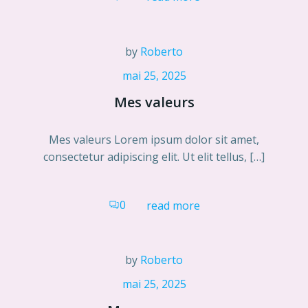
by
Roberto
mai 25, 2025
Mes valeurs
Mes valeurs Lorem ipsum dolor sit amet,
consectetur adipiscing elit. Ut elit tellus, […]
0
read more
by
Roberto
mai 25, 2025