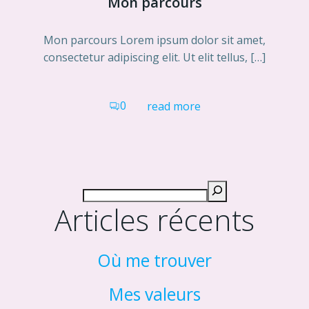
Mon parcours
Mon parcours Lorem ipsum dolor sit amet,
consectetur adipiscing elit. Ut elit tellus, […]
0
read more
Articles récents
Où me trouver
Mes valeurs